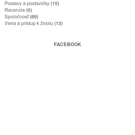
Postavy a postavičky
(15)
Recenzie
(0)
Spoločnosť
(69)
Viera a prístup k životu
(13)
FACEBOOK