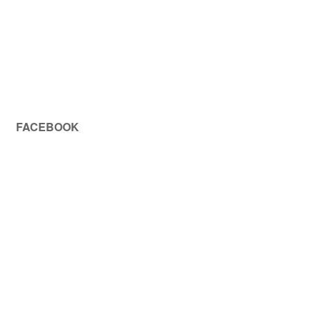
FACEBOOK