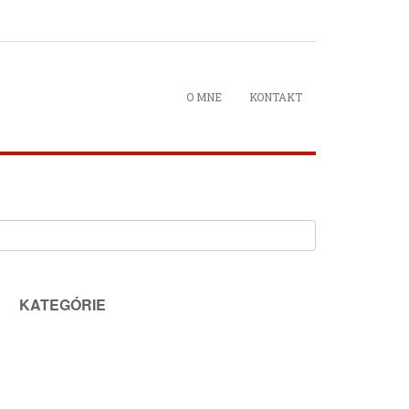
O MNE
KONTAKT
KATEGÓRIE