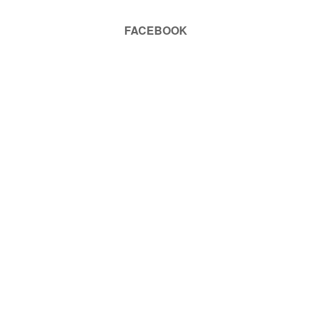
FACEBOOK