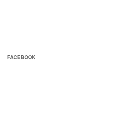
FACEBOOK