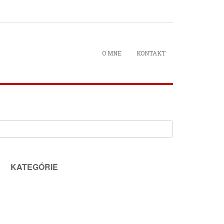
O MNE
KONTAKT
KATEGÓRIE