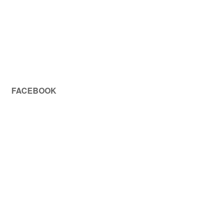
FACEBOOK