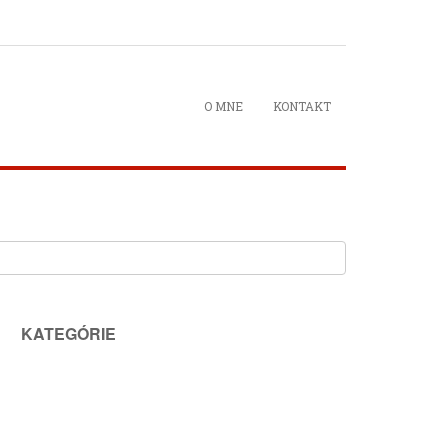
O MNE
KONTAKT
KATEGÓRIE