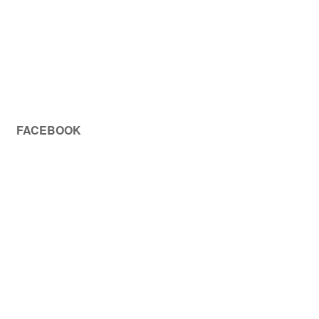
FACEBOOK