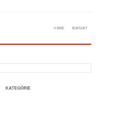
O MNE
KONTAKT
KATEGÓRIE