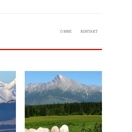
O MNE
KONTAKT