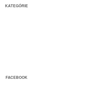
KATEGÓRIE
FACEBOOK